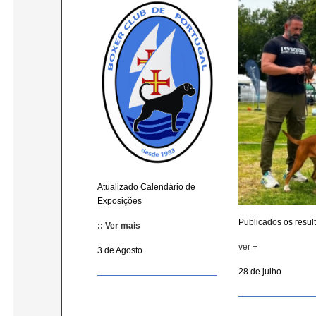
Atualizado Calendário de
Exposições
Publicados os resul
:: Ver mais
ver +
3 de Agosto
28 de julho