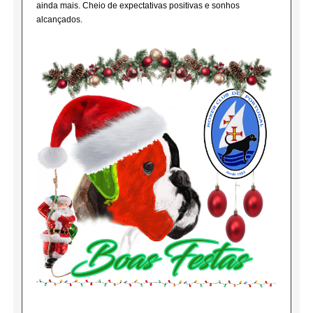
ainda mais. Cheio de expectativas positivas e sonhos
alcançados.