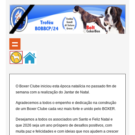
O Boxer Clube iniciou esta época natalícia no passado fim de
semana com a realização do Jantar de Natal.
Agradecemos a todos o empenho e dedicação na construção
de um Boxer Clube cada vez mais forte e unido pelo BOXER.
Desejamos a todos os associados um Santo e Feliz Natal e
que 2026 seja um ano próspero de desafios positivos, com
muita paz e felicidades e com ideias que nos ajudem a crescer