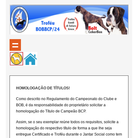
HOMOLOGAÇÃO DE TÍTULOS!
Como descrito no Regulamento do Campeonato do Clube e
BOB, é da responsabilidade do proprietário solicitar a
homologação do Título de Campeão BCP.
Assim, se o seu exemplar reúne todos os requisitos, solicite a
homologação do respectivo título de forma a que lhe seja
entregue Certificado e Troféu durante o Jantar Social como tem