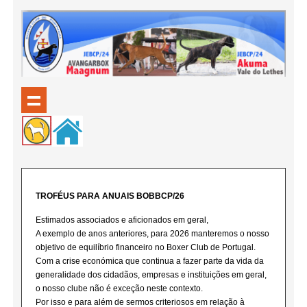
TROFÉUS PARA ANUAIS BOBBCP/26
Estimados associados e aficionados em geral,
A exemplo de anos anteriores, para 2026 manteremos o nosso
objetivo de equilíbrio financeiro no Boxer Club de Portugal.
Com a crise económica que continua a fazer parte da vida da
generalidade dos cidadãos, empresas e instituições em geral,
o nosso clube não é exceção neste contexto.
Por isso e para além de sermos criteriosos em relação à